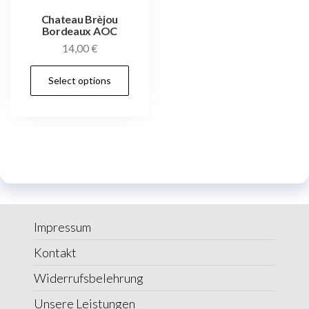
Chateau Brèjou
Bordeaux AOC
14,00
€
Select options
Impressum
Kontakt
Widerrufsbelehrung
Unsere Leistungen