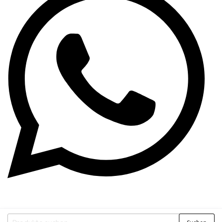
Suchen