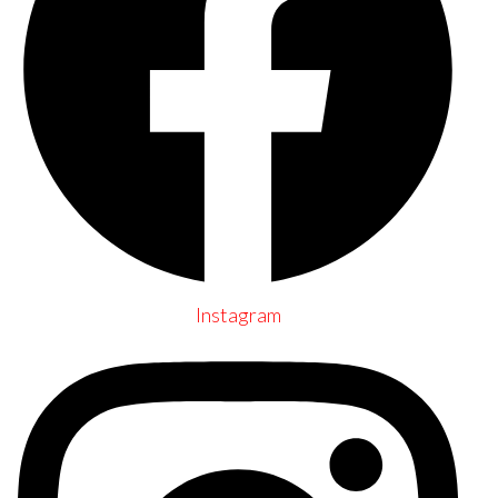
Instagram