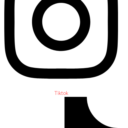
Tiktok