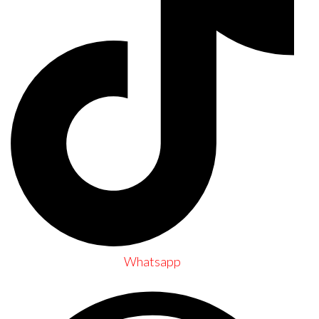
Whatsapp