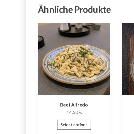
Ähnliche Produkte
Beef Alfredo
14,50
€
Select options