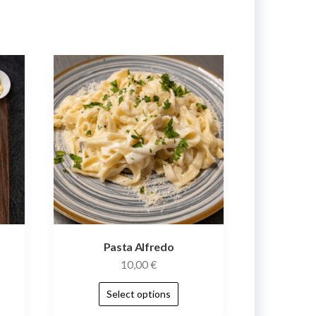
Pasta Alfredo
10,00
€
Select options