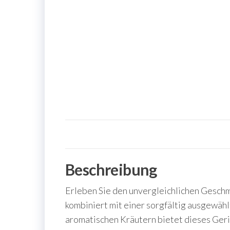
Beschreibung
Erleben Sie den unvergleichlichen Geschm
kombiniert mit einer sorgfältig ausgewä
aromatischen Kräutern bietet dieses Ger