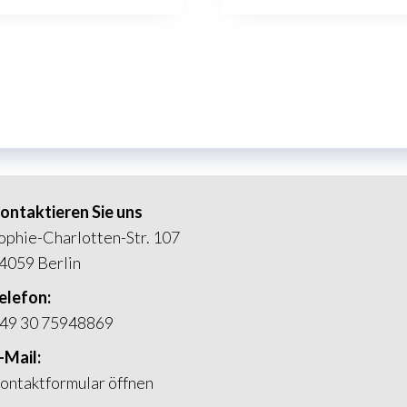
ontaktieren Sie uns
ophie-Charlotten-Str. 107
4059 Berlin
elefon:
49 30 75948869
-Mail:
ontaktformular öffnen