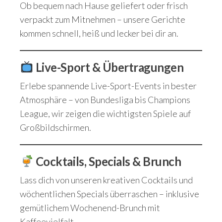
Ob bequem nach Hause geliefert oder frisch
verpackt zum Mitnehmen – unsere Gerichte
kommen schnell, heiß und lecker bei dir an.
Live-Sport & Übertragungen
Erlebe spannende Live-Sport-Events in bester
Atmosphäre – von Bundesliga bis Champions
League, wir zeigen die wichtigsten Spiele auf
Großbildschirmen.
Cocktails, Specials & Brunch
Lass dich von unseren kreativen Cocktails und
wöchentlichen Specials überraschen – inklusive
gemütlichem Wochenend-Brunch mit
Kaffeevielfalt.