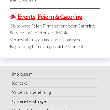
Events, Feiern & Catering
Ob private Feier, Firmenevent oder Catering-
Service – wir bieten dir flexible
Veranstaltungsräume und kulinarische
Begleitung für unvergessliche Momente.
Impressum
Kontakt
Widerrufsbelehrung
Unsere Leistungen