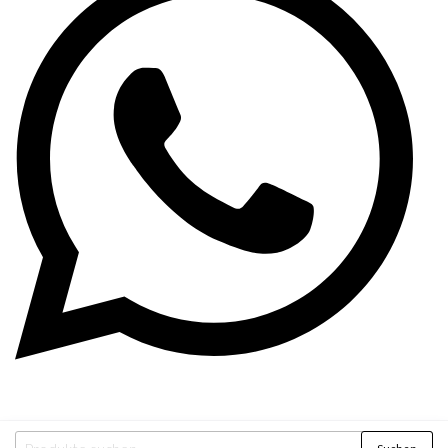
Suchen