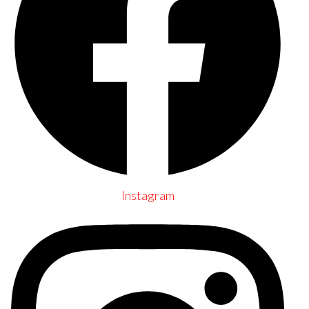
Instagram