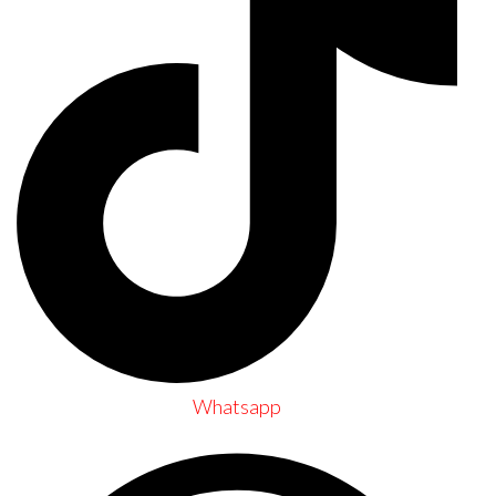
Whatsapp