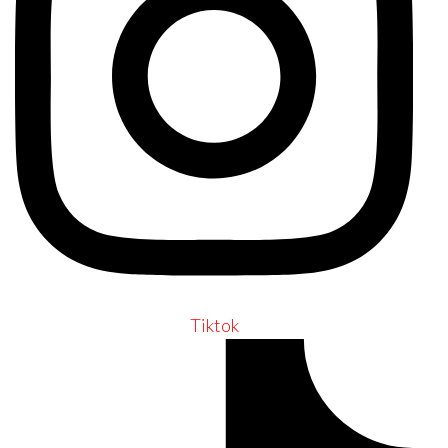
Tiktok