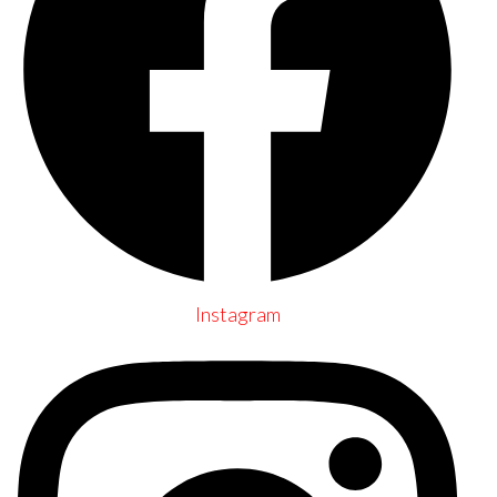
Instagram