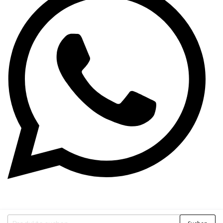
Suchen