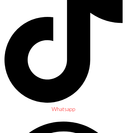
Whatsapp