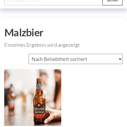
Suchen
nach:
Malzbier
Einzelnes Ergebnis wird angezeigt