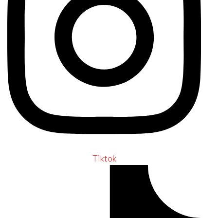
Tiktok